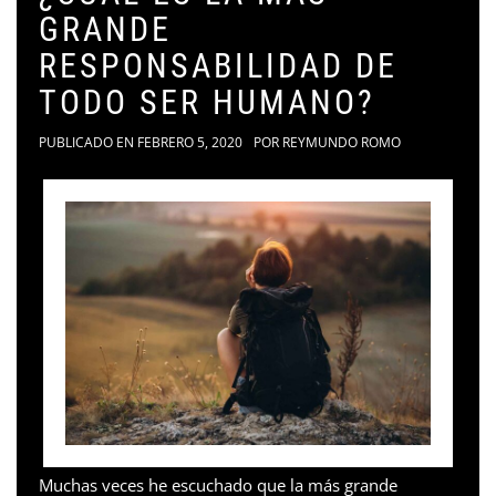
GRANDE
RESPONSABILIDAD DE
TODO SER HUMANO?
PUBLICADO EN
FEBRERO 5, 2020
POR
REYMUNDO ROMO
Muchas veces he escuchado que la más grande