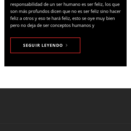
responsabilidad de un ser humano es ser feliz, los que
son más profundos dicen que no es ser feliz sino hacer
feliz a otros y eso te hará feliz, esto se oye muy bien
pero no deja de ser conceptos humanos y
SEGUIR LEYENDO