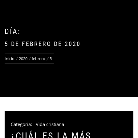
DÍA:
5 DE FEBRERO DE 2020
Inicio
2020
febrero
5
Categoria:
Vida cristiana
¿CUÁL ES LA MÁS