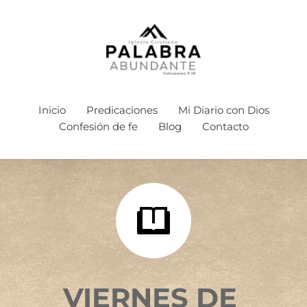
Inicio
Predicaciones
Mi Diario con Dios
Confesión de fe
Blog
Contacto
VIERNES DE 