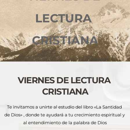
LECTURA 
CRISTIANA
VIERNES DE LECTURA 
CRISTIANA
Te invitamos a unirte al estudio del libro «La Santidad 
de Dios» , donde te ayudará a tu crecimiento espiritual y 
al entendimiento de la palabra de Dios