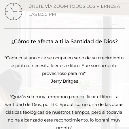
ÚNETE VÍA ZOOM TODOS LOS VIERNES A 
LAS 8:00 PM
¿Cómo te afecta a ti la Santidad de Dios?
"Cada cristiano que se ocupa en serio de su crecimiento 
espiritual necesita leer este libro. Fue sumamente 
provechoso para mi" 
Jerry Britges
"Quizás sea muy temprano para calificar el libro, La 
Santidad de Dios, por R.C Sproul, como una de las obras 
clásicas teológicas de nuestros tiempos, pero si todavía 
no ha alcanzado este reconocimiento, lo logrará muy 
pronto".