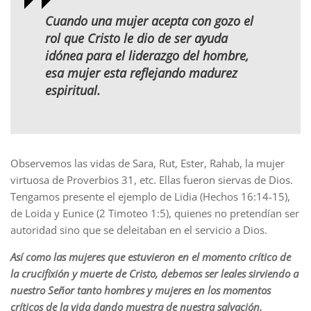
Cuando una mujer acepta con gozo el
rol que Cristo le dio de ser ayuda
idónea para el liderazgo del hombre,
esa mujer esta reflejando madurez
espiritual.
Observemos las vidas de Sara, Rut, Ester, Rahab, la mujer
virtuosa de Proverbios 31, etc. Ellas fueron siervas de Dios.
Tengamos presente el ejemplo de Lidia (Hechos 16:14-15),
de Loida y Eunice (2 Timoteo 1:5), quienes no pretendían ser
autoridad sino que se deleitaban en el servicio a Dios.
Así como las mujeres que estuvieron en el momento crítico de
la crucifixión y muerte de Cristo, debemos ser leales sirviendo a
nuestro Señor tanto hombres y mujeres en los momentos
críticos de la vida dando muestra de nuestra salvación.