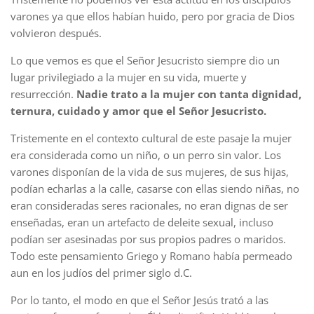
varones ya que ellos habían huido, pero por gracia de Dios
volvieron después.
Lo que vemos es que el Señor Jesucristo siempre dio un
lugar privilegiado a la mujer en su vida, muerte y
resurrección.
Nadie trato a la mujer con tanta dignidad,
ternura, cuidado y amor que el Señor Jesucristo.
Tristemente en el contexto cultural de este pasaje la mujer
era considerada como un niño, o un perro sin valor. Los
varones disponían de la vida de sus mujeres, de sus hijas,
podían echarlas a la calle, casarse con ellas siendo niñas, no
eran consideradas seres racionales, no eran dignas de ser
enseñadas, eran un artefacto de deleite sexual, incluso
podían ser asesinadas por sus propios padres o maridos.
Todo este pensamiento Griego y Romano había permeado
aun en los judíos del primer siglo d.C.
Por lo tanto, el modo en que el Señor Jesús trató a las