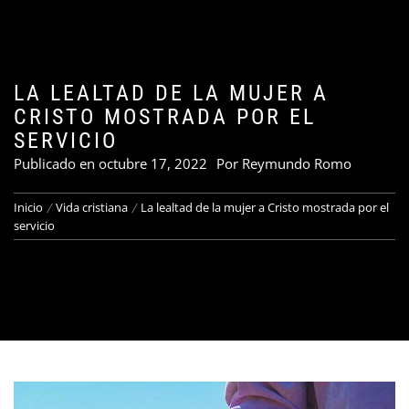
LA LEALTAD DE LA MUJER A
CRISTO MOSTRADA POR EL
SERVICIO
Publicado en
octubre 17, 2022
Por
Reymundo Romo
Inicio
Vida cristiana
La lealtad de la mujer a Cristo mostrada por el
servicio