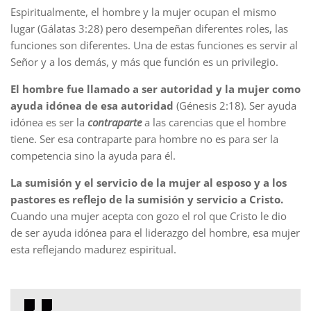
Espiritualmente, el hombre y la mujer ocupan el mismo
lugar (Gálatas 3:28) pero desempeñan diferentes roles, las
funciones son diferentes. Una de estas funciones es servir al
Señor y a los demás, y más que función es un privilegio.
El hombre fue llamado a ser autoridad y la mujer como
ayuda idónea de esa autoridad
(Génesis 2:18). Ser ayuda
idónea es ser la
contraparte
a las carencias que el hombre
tiene. Ser esa contraparte para hombre no es para ser la
competencia sino la ayuda para él.
La sumisión y el servicio de la mujer al esposo y a los
pastores es reflejo de la sumisión y servicio a Cristo.
Cuando una mujer acepta con gozo el rol que Cristo le dio
de ser ayuda idónea para el liderazgo del hombre, esa mujer
esta reflejando madurez espiritual.