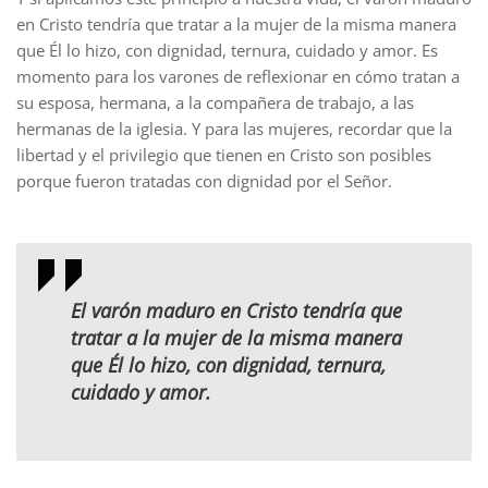
en Cristo tendría que tratar a la mujer de la misma manera
que Él lo hizo, con dignidad, ternura, cuidado y amor. Es
momento para los varones de reflexionar en cómo tratan a
su esposa, hermana, a la compañera de trabajo, a las
hermanas de la iglesia. Y para las mujeres, recordar que la
libertad y el privilegio que tienen en Cristo son posibles
porque fueron tratadas con dignidad por el Señor.
El varón maduro en Cristo tendría que
tratar a la mujer de la misma manera
que Él lo hizo, con dignidad, ternura,
cuidado y amor.