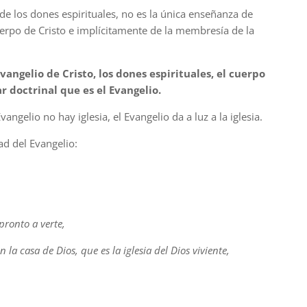
 de los dones espirituales, no es la única enseñanza de
cuerpo de Cristo e implícitamente de la membresía de la
vangelio de Cristo, los dones espirituales, el cuerpo
r doctrinal que es el Evangelio.
vangelio no hay iglesia, el Evangelio da a luz a la iglesia.
ad del Evangelio:
pronto a verte,
la casa de Dios, que es la iglesia del Dios viviente,