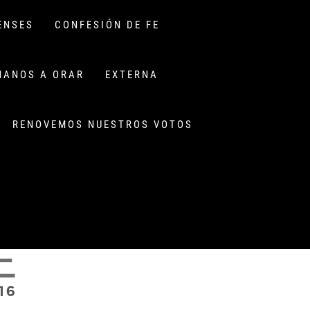
ENSES
CONFESIÓN DE FE
ÑANOS A ORAR
EXTERNA
RENOVEMOS NUESTROS VOTOS