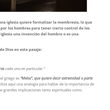
na iglesia quiere formalizar la membresía, lo que
por los hombres para tener cierto control de los
 iglesia una invención del hombre o es una
de Dios en este pasaje:
ros
cada uno en particular.”
el griego es
“Melos”, que quiere decir extremidad o parte
liza aquí una analogía para hablar de la importancia de
ene grandes implicaciones tanto espirituales como