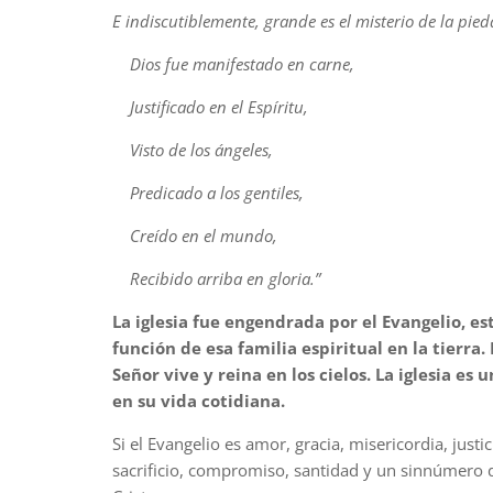
E indiscutiblemente, grande es el misterio de la pied
Dios fue manifestado en carne,
Justificado en el Espíritu,
Visto de los ángeles,
Predicado a los gentiles,
Creído en el mundo,
Recibido arriba en gloria.”
La iglesia fue engendrada por el Evangelio, es
función de esa familia espiritual en la tierra. 
Señor vive y reina en los cielos. La iglesia es 
en su vida cotidiana.
Si el Evangelio es amor, gracia, misericordia, just
sacrificio, compromiso, santidad y un sinnúmero d