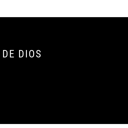
ANTE
 DE DIOS