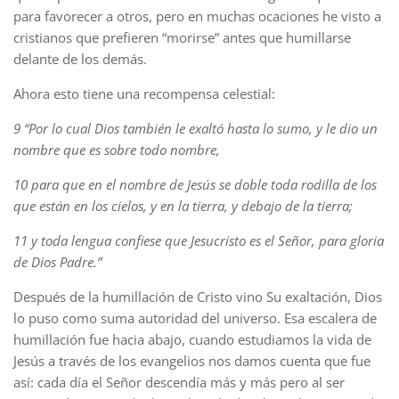
para favorecer a otros, pero en muchas ocaciones he visto a
cristianos que prefieren “morirse” antes que humillarse
delante de los demás.
Ahora esto tiene una recompensa celestial:
9 “Por lo cual Dios también le exaltó hasta lo sumo, y le dio un
nombre que es sobre todo nombre,
10 para que en el nombre de Jesús se doble toda rodilla de los
que están en los cielos, y en la tierra, y debajo de la tierra;
11 y toda lengua confiese que Jesucristo es el Señor, para gloria
de Dios Padre.”
Después de la humillación de Cristo vino Su exaltación, Dios
lo puso como suma autoridad del universo. Esa escalera de
humillación fue hacia abajo, cuando estudiamos la vida de
Jesús a través de los evangelios nos damos cuenta que fue
así: cada día el Señor descendía más y más pero al ser