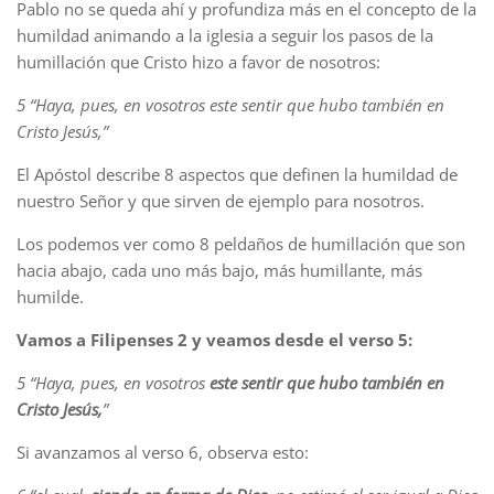
Pablo no se queda ahí y profundiza más en el concepto de la
humildad animando a la iglesia a seguir los pasos de la
humillación que Cristo hizo a favor de nosotros:
5 “Haya, pues, en vosotros este sentir que hubo también en
Cristo Jesús,”
El Apóstol describe 8 aspectos que definen la humildad de
nuestro Señor y que sirven de ejemplo para nosotros.
Los podemos ver como 8 peldaños de humillación que son
hacia abajo, cada uno más bajo, más humillante, más
humilde.
Vamos a Filipenses 2 y veamos desde el verso 5:
5 “Haya, pues, en vosotros
este sentir que hubo también en
Cristo Jesús,
”
Si avanzamos al verso 6, observa esto: