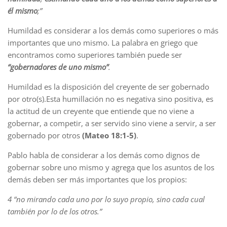
él mismo
;”
Humildad es considerar a los demás como superiores o más
importantes que uno mismo. La palabra en griego que
encontramos como superiores también puede ser
“gobernadores de uno mismo”
.
Humildad es la disposición del creyente de ser gobernado
por otro(s).Esta humillación no es negativa sino positiva, es
la actitud de un creyente que entiende que no viene a
gobernar, a competir, a ser servido sino viene a servir, a ser
gobernado por otros
(Mateo 18:1-5)
.
Pablo habla de considerar a los demás como dignos de
gobernar sobre uno mismo y agrega que los asuntos de los
demás deben ser más importantes que los propios:
4 “no mirando cada uno por lo suyo propio, sino cada cual
también por lo de los otros.”