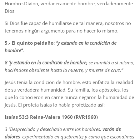
Hombre-Divino, verdaderamente hombre, verdaderamente
Dios.
Si Dios fue capaz de humillarse de tal manera, nosotros no
tenemos ningún argumento para no hacer lo mismo.
5.- El quinto peldaño:
“y estando en la condición de
hombre”
.
8 “y estando en la condición de hombre,
se humilló a sí mismo,
haciéndose obediente hasta la muerte, y muerte de cruz.”
Jesús tenía la condición de hombre, esto enfatiza la realidad
de su verdadera humanidad. Su familia, los apóstoles, los
que lo conocieron en carne nunca negaron la humanidad de
Jesús. El profeta Isaías lo había profetizado así:
Isaías 53:3 Reina-Valera 1960 (RVR1960)
3 “Despreciado y desechado entre los hombres,
varón de
dolores
, experimentado en quebranto; y como que escondimos