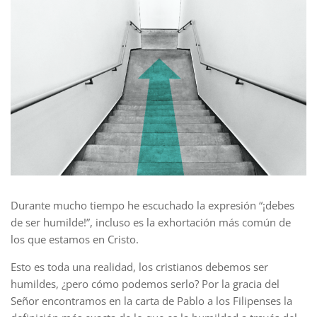
Durante mucho tiempo he escuchado la expresión “¡debes
de ser humilde!”, incluso es la exhortación más común de
los que estamos en Cristo.
Esto es toda una realidad, los cristianos debemos ser
humildes, ¿pero cómo podemos serlo? Por la gracia del
Señor encontramos en la carta de Pablo a los Filipenses la