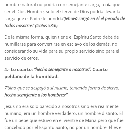
hombre natural no podría con semejante carga, tenía que
ser el Dios-Hombre, solo el siervo de Dios podría llevar la
carga que el Padre le pondría
“Jehová cargó en él el pecado de
todos nosotros” (Isaías 53:6).
De la misma forma, quien tiene el Espíritu Santo debe de
humillarse para convertirse en esclavo de los demás, no
considerando su vida para su propio servicio sino para el
servicio de otros.
4.- Lo cuarto:
“hecho semejante a nosotros”
. Cuarto
peldaño de la humildad.
7
“sino que se despojó a sí mismo, tomando forma de siervo,
hecho semejante a los hombres;”
Jesús no era solo parecido a nosotros sino era realmente
humano, era un hombre verdadero, un hombre distinto. Él
fue un bebé que estuvo en el vientre de María pero que fue
concebido por el Espíritu Santo, no por un hombre. Él es el