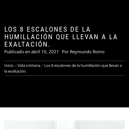
LOS 8 ESCALONES DE LA
HUMILLACIÓN QUE LLEVAN A LA
EXALTACIÓN.
Publicado en
abril 10, 2021
Por
Reymundo Romo
Inicio
Vida cristiana
Los 8 escalones de la humillación que llevan a
la exaltación.